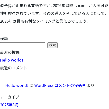
型予算が組まれる覚悟ですが、2026年以降は見直しが入る可能
性も検討されています。 今後の導入を考えている人にとって、
2025年は最も有利なタイミングと言えるでしょう。
検索
検索
最近の投稿
Hello world!
最近のコメント
Hello world!
に
WordPress コメントの投稿者
より
アーカイブ
2025年3月