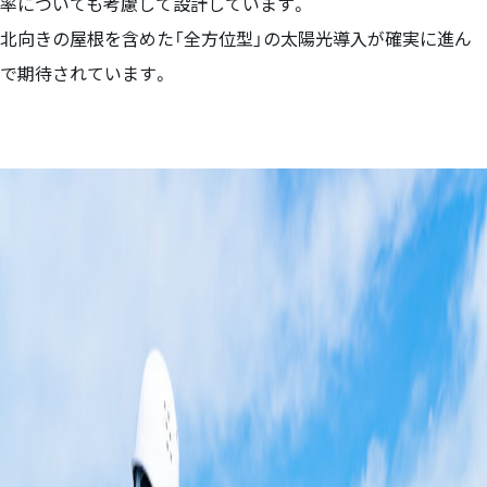
率についても考慮して設計しています。
北向きの屋根を含めた「全方位型」の太陽光導入が確実に進ん
で期待されています。