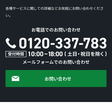
各種サービスに関しての詳細などお気軽にお問い合わせくださ
い。
お電話でのお問い合わせ
メールフォームでのお問い合わせ
お問い合わせ