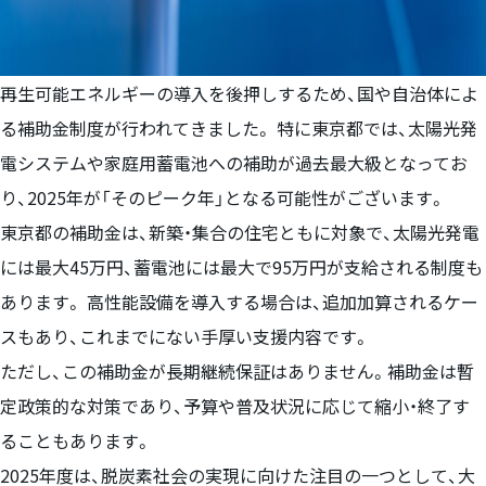
再生可能エネルギーの導入を後押しするため、国や自治体によ
る補助金制度が行われてきました。 特に東京都では、太陽光発
電システムや家庭用蓄電池への補助が過去最大級となってお
り、2025年が「そのピーク年」となる可能性がございます。
東京都の補助金は、新築・集合の住宅ともに対象で、太陽光発電
には最大45万円、蓄電池には最大で95万円が支給される制度も
あります。 高性能設備を導入する場合は、追加加算されるケー
スもあり、これまでにない手厚い支援内容です。
ただし、この補助金が長期継続保証はありません。補助金は暫
定政策的な対策であり、予算や普及状況に応じて縮小・終了す
ることもあります。
2025年度は、脱炭素社会の実現に向けた注目の一つとして、大