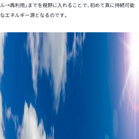
ル→再利用」までを視野に入れることで、初めて真に持続可能
なエネルギー源となるのです。