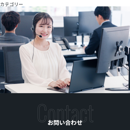
カテゴリー
未分類
Contact
お問い合わせ